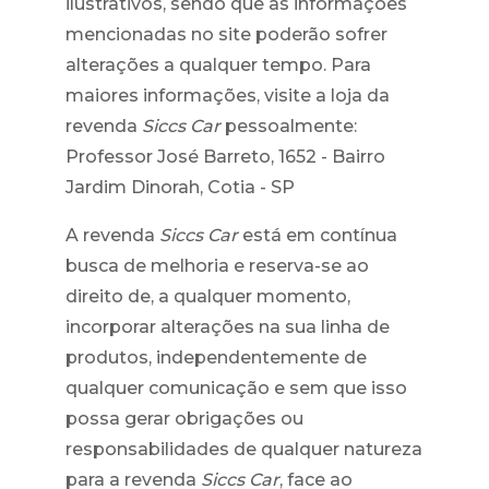
ilustrativos, sendo que as informações
mencionadas no site poderão sofrer
alterações a qualquer tempo. Para
maiores informações, visite a loja da
revenda
Siccs Car
pessoalmente:
Professor José Barreto, 1652 - Bairro
Jardim Dinorah, Cotia - SP
A revenda
Siccs Car
está em contínua
busca de melhoria e reserva-se ao
direito de, a qualquer momento,
incorporar alterações na sua linha de
produtos, independentemente de
qualquer comunicação e sem que isso
possa gerar obrigações ou
responsabilidades de qualquer natureza
para a revenda
Siccs Car
, face ao