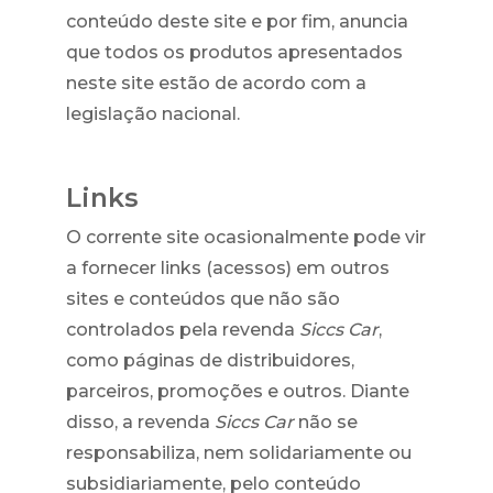
conteúdo deste site e por fim, anuncia
que todos os produtos apresentados
neste site estão de acordo com a
legislação nacional.
Links
O corrente site ocasionalmente pode vir
a fornecer links (acessos) em outros
sites e conteúdos que não são
controlados pela revenda
Siccs Car
,
como páginas de distribuidores,
parceiros, promoções e outros. Diante
disso, a revenda
Siccs Car
não se
responsabiliza, nem solidariamente ou
subsidiariamente, pelo conteúdo