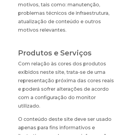
motivos, tais como: manutenção,
problemas técnicos de infraestrutura,
atualização de conteúdo e outros
motivos relevantes.
Produtos e Serviços
Com relação às cores dos produtos
exibidos neste site, trata-se de uma
representação próxima das cores reais
e poderá sofrer alterações de acordo
com a configuração do monitor
utilizado.
O conteúdo deste site deve ser usado
apenas para fins informativos e