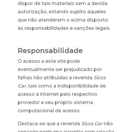
dispor de tais materiais sem a devida
autorização, estando sujeito aqueles
que não atenderem o acima disposto
às responsabilidades e sanções legais.
Responsabilidade
O acesso a este site pode
eventualmente ser prejudicado por
falhas não atribuídas a revenda
Siccs
Car
, tais como a indisponibilidade de
acesso à internet pelo respectivo
provedor e seu próprio sistema
computacional de acesso.
Destaca-se que a revenda
Siccs Car
não
concede nenhuma garantia com relação