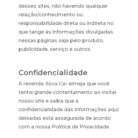
desses sites, não havendo qualquer
relação/conhecimento ou
responsabilidade direta ou indireta no
que tange às informações divulgadas
nessas páginas seja pelo produto,
publicidade, serviço e outros.
Confidencialidade
A revenda
Siccs Car
almeja que você
tenha grande contentamento ao visitar
nosso site e saiba que a
confidencialidade das informações aqui
deixadas está assegurada de acordo
com a nossa Política de Privacidade.