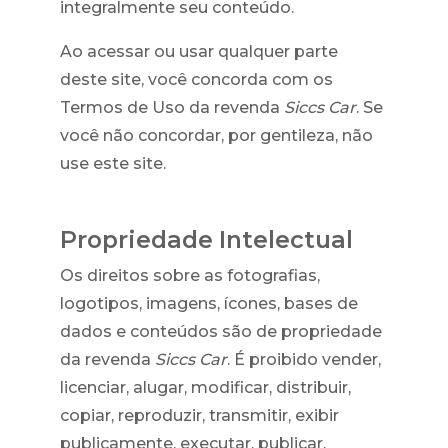
integralmente seu conteúdo.
Ao acessar ou usar qualquer parte
deste site, você concorda com os
Termos de Uso da revenda
Siccs Car
. Se
você não concordar, por gentileza, não
use este site.
Propriedade Intelectual
Os direitos sobre as fotografias,
logotipos, imagens, ícones, bases de
dados e conteúdos são de propriedade
da revenda
Siccs Car
. É proibido vender,
licenciar, alugar, modificar, distribuir,
copiar, reproduzir, transmitir, exibir
publicamente, executar, publicar,