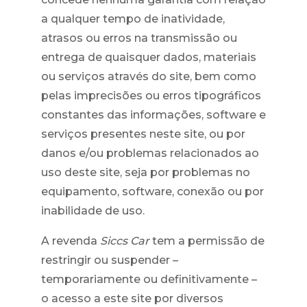
a qualquer tempo de inatividade,
atrasos ou erros na transmissão ou
entrega de quaisquer dados, materiais
ou serviços através do site, bem como
pelas imprecisões ou erros tipográficos
constantes das informações, software e
serviços presentes neste site, ou por
danos e/ou problemas relacionados ao
uso deste site, seja por problemas no
equipamento, software, conexão ou por
inabilidade de uso.
A revenda
Siccs Car
tem a permissão de
restringir ou suspender –
temporariamente ou definitivamente –
o acesso a este site por diversos