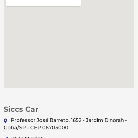
Siccs Car
Professor José Barreto, 1652 - Jardim Dinorah -
Cotia/SP - CEP 06703000