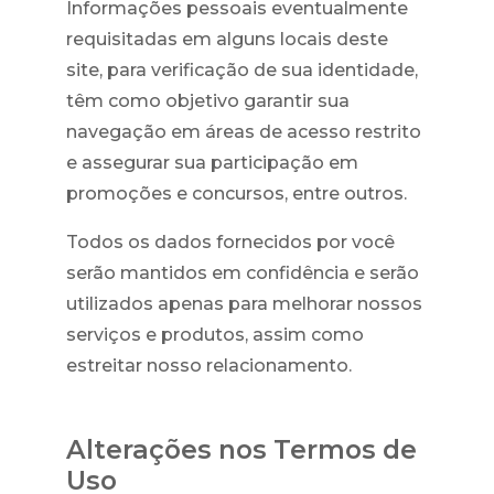
Informações pessoais eventualmente
requisitadas em alguns locais deste
site, para verificação de sua identidade,
têm como objetivo garantir sua
navegação em áreas de acesso restrito
e assegurar sua participação em
promoções e concursos, entre outros.
Todos os dados fornecidos por você
serão mantidos em confidência e serão
utilizados apenas para melhorar nossos
serviços e produtos, assim como
estreitar nosso relacionamento.
Alterações nos Termos de
Uso