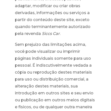
adaptar, modificar ou criar obras
derivadas, informações ou serviços a
partir do conteúdo deste site, exceto
quando terminantemente autorizado
pela revenda
Siccs Car
.
Sem prejuízo das limitações acima,
você pode visualizar ou imprimir
páginas individuais somente para uso
pessoal. É indiscutivelmente vedada a
cópia ou reprodução destes materiais
para uso ou distribuição comercial, a
alteração destes materiais, sua
introdução em outros sites e seu envio
ou publicação em outros meios digitais
e físicos, ou de qualquer outra maneira