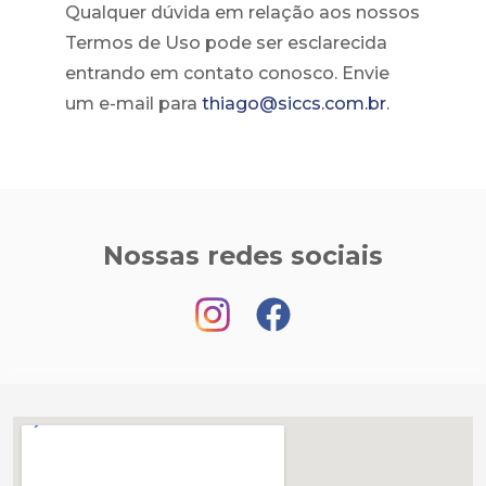
Qualquer dúvida em relação aos nossos
Termos de Uso pode ser esclarecida
entrando em contato conosco. Envie
um e-mail para
thiago@siccs.com.br
.
Nossas redes sociais