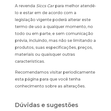
A revenda
Siccs Car
para melhor atendê-
lo e estar em de acordo com a
legislação vigente poderá alterar este
termo de uso a qualquer momento, no
todo ou em parte, e sem comunicação
prévia, incluindo, mas não se limitando a
produtos, suas especificações, preços,
materiais ou quaisquer outras
características.
Recomendamos visitar periodicamente
esta página para que você tenha
conhecimento sobre as alterações.
Dúvidas e sugestões