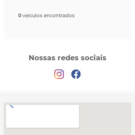
0
veículos encontrados
Nossas redes sociais