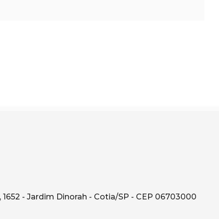
 1652 - Jardim Dinorah - Cotia/SP - CEP 06703000