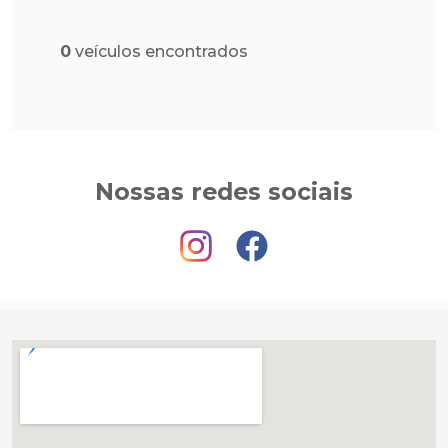
0
veículos encontrados
Nossas redes sociais