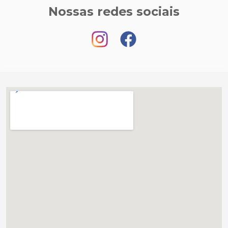
Nossas redes sociais