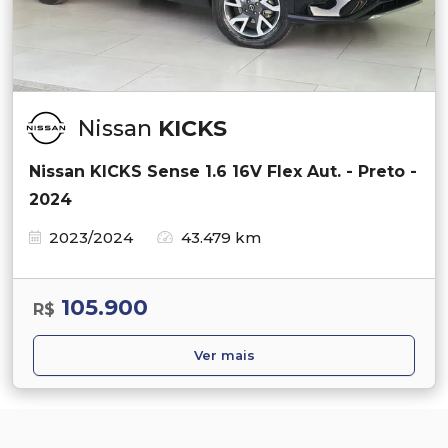
Nissan
KICKS
Nissan KICKS Sense 1.6 16V Flex Aut. - Preto -
2024
2023/2024
43.479 km
105.900
R$
Ver mais