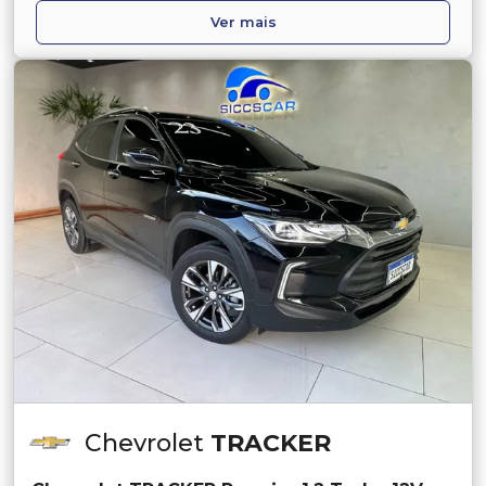
Ver mais
Chevrolet
TRACKER