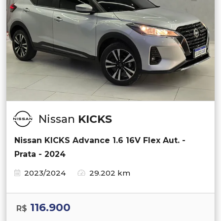
Nissan
KICKS
Nissan KICKS Advance 1.6 16V Flex Aut. -
Prata - 2024
2023/2024
29.202 km
116.900
R$