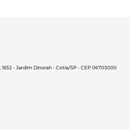
 1652 - Jardim Dinorah - Cotia/SP - CEP 06703000