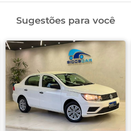
Sugestões para você