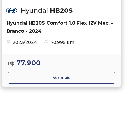
Hyundai
HB20S
Hyundai HB20S Comfort 1.0 Flex 12V Mec. -
Branco - 2024
2023/2024
70.995 km
77.900
R$
Ver mais