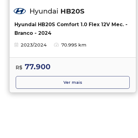
Hyundai
HB20S
Hyundai HB20S Comfort 1.0 Flex 12V Mec. -
Branco - 2024
2023/2024
70.995 km
77.900
R$
Ver mais