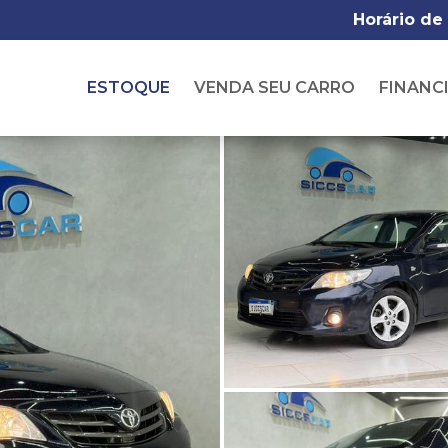
Horário de
ESTOQUE
VENDA SEU CARRO
FINANC