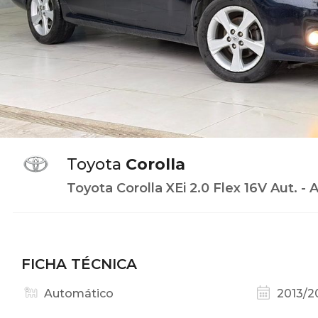
Toyota
Corolla
Toyota Corolla XEi 2.0 Flex 16V Aut. - A
FICHA TÉCNICA
Automático
2013/2