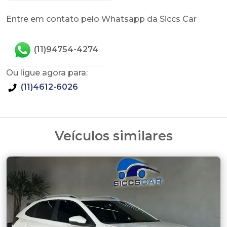
Entre em contato pelo Whatsapp da Siccs Car
(11)94754-4274
Ou ligue agora para:
(11)4612-6026
Veículos similares