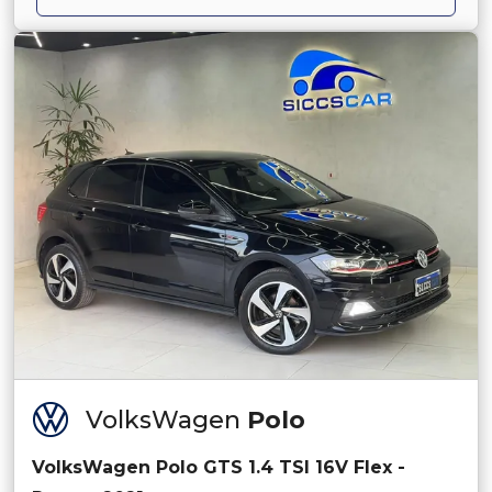
VolksWagen
Polo
VolksWagen Polo GTS 1.4 TSI 16V Flex -