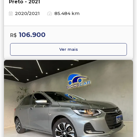
Preto - 2021
2020/2021
85.484 km
106.900
R$
Ver mais