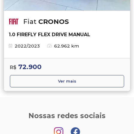
Fiat
CRONOS
1.0 FIREFLY FLEX DRIVE MANUAL
2022/2023
62.962 km
72.900
R$
Ver mais
Nossas redes sociais