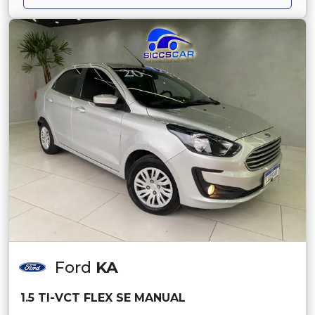
Ford
KA
1.5 TI-VCT FLEX SE MANUAL