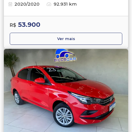
2020/2020
92.931 km
53.900
R$
Ver mais