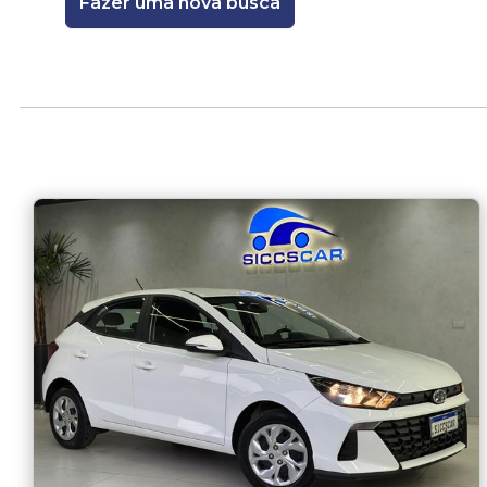
Fazer uma nova busca