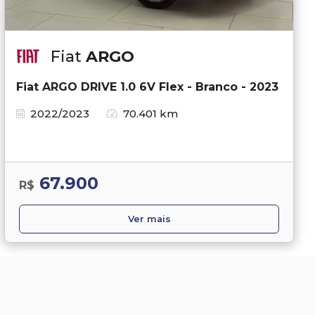
Fiat
ARGO
Fiat ARGO DRIVE 1.0 6V Flex - Branco - 2023
2022/2023
70.401 km
67.900
R$
Ver mais