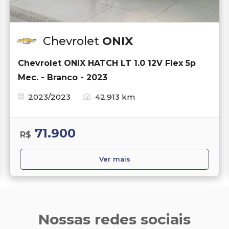
Chevrolet
ONIX
Chevrolet ONIX HATCH LT 1.0 12V Flex 5p
Mec. - Branco - 2023
2023/2023
42.913 km
71.900
R$
Ver mais
Nossas redes sociais