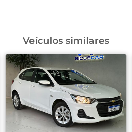
Veículos similares