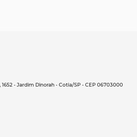
 1652 - Jardim Dinorah - Cotia/SP - CEP 06703000