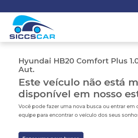
Hyundai HB20 Comfort Plus 1.0
Aut.
Este veículo não está m
disponível em nosso e
Você pode fazer uma nova busca ou entrar em
equipe para encontrar o veículo dos seus sonho