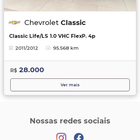
Chevrolet
Classic
Classic Life/LS 1.0 VHC FlexP. 4p
2011/2012
95.568 km
28.000
R$
Ver mais
Nossas redes sociais