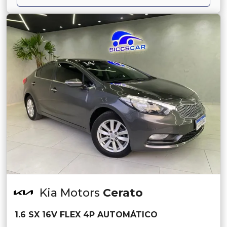
Kia Motors
Cerato
1.6 SX 16V FLEX 4P AUTOMÁTICO