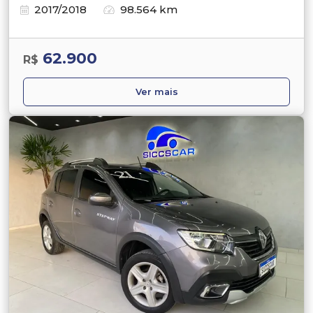
2017/2018
98.564 km
62.900
R$
Ver mais