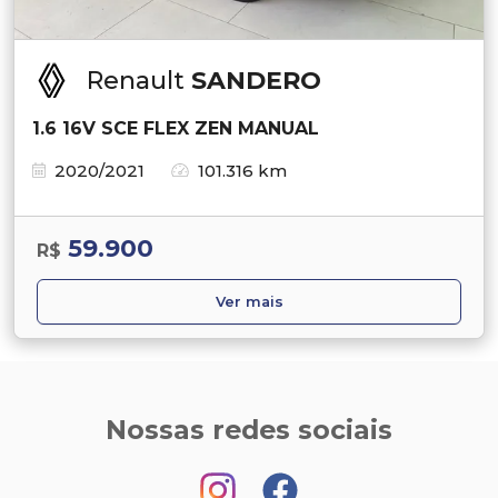
Renault
SANDERO
1.6 16V SCE FLEX ZEN MANUAL
2020/2021
101.316 km
59.900
R$
Ver mais
Nossas redes sociais