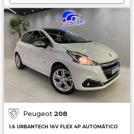
Peugeot
208
1.6 URBANTECH 16V FLEX 4P AUTOMÁTICO