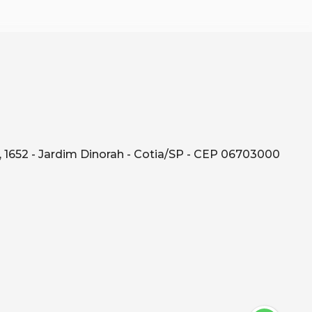
 1652 - Jardim Dinorah - Cotia/SP - CEP 06703000