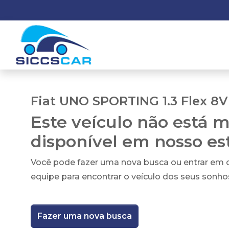
Fiat UNO SPORTING 1.3 Flex 8V
Este veículo não está m
disponível em nosso e
Você pode fazer uma nova busca ou entrar em
equipe para encontrar o veículo dos seus sonho
Fazer uma nova busca