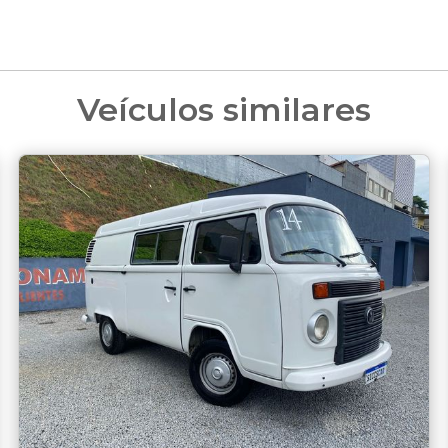
Veículos similares