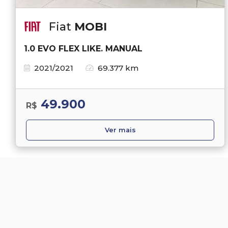
Fiat
MOBI
1.0 EVO FLEX LIKE. MANUAL
2021/2021
69.377 km
49.900
R$
Ver mais