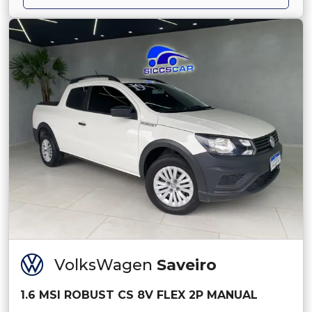
VolksWagen
Saveiro
1.6 MSI ROBUST CS 8V FLEX 2P MANUAL