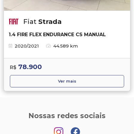
Fiat
Strada
1.4 FIRE FLEX ENDURANCE CS MANUAL
2020/2021
44.589 km
78.900
R$
Ver mais
Nossas redes sociais