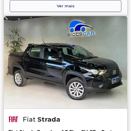
Ver mais
Fiat
Strada