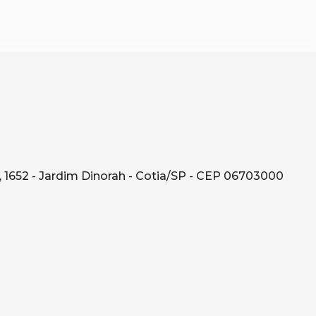
 1652 - Jardim Dinorah - Cotia/SP - CEP 06703000