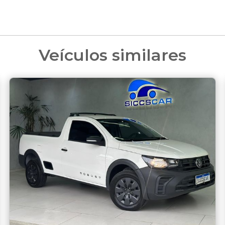
Veículos similares