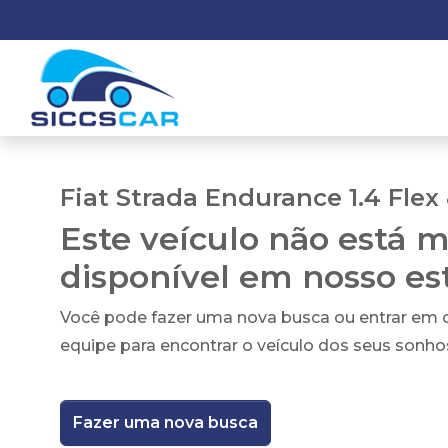
Fiat Strada Endurance 1.4 Flex
Este veículo não está m
disponível em nosso e
Você pode fazer uma nova busca ou entrar em
equipe para encontrar o veículo dos seus sonho
Fazer uma nova busca