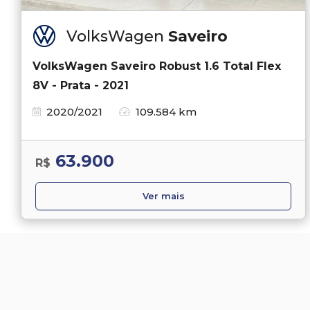
VolksWagen
Saveiro
VolksWagen Saveiro Robust 1.6 Total Flex
8V - Prata - 2021
2020/2021
109.584 km
63.900
R$
Ver mais