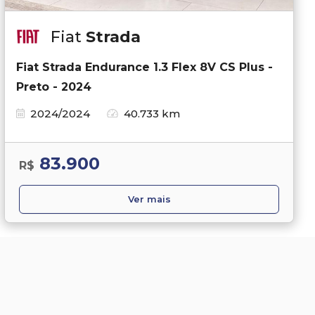
Fiat
Strada
Fiat Strada Endurance 1.3 Flex 8V CS Plus -
Preto - 2024
2024/2024
40.733 km
83.900
R$
Ver mais