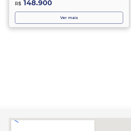
148.900
R$
Ver mais