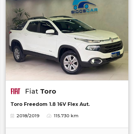
Fiat
Toro
Toro Freedom 1.8 16V Flex Aut.
2018/2019
115.730 km