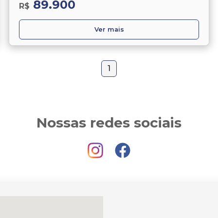
89.900
R$
Ver mais
1
Nossas redes sociais